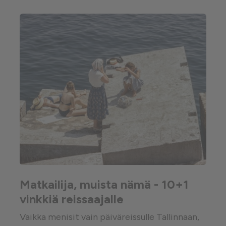
Matkailija, muista nämä - 10+1
vinkkiä reissaajalle
Vaikka menisit vain päiväreissulle Tallinnaan,