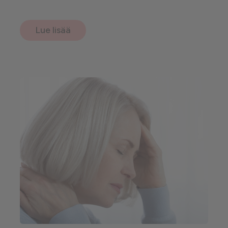
Lue lisää