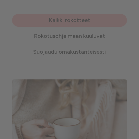
Kaikki rokotteet
Rokotusohjelmaan kuuluvat
Suojaudu omakustanteisesti