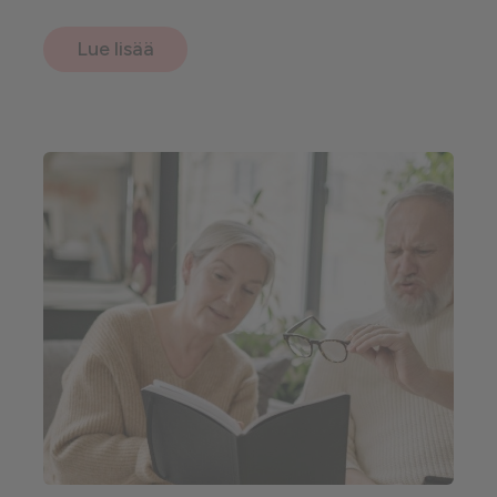
Lue lisää