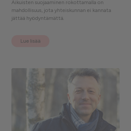
Aikuisten suojaaminen rokottamalla on
mahdollisuus, jota yhteiskunnan ei kannata
jättää hyödyntämättä.
Lue lisää