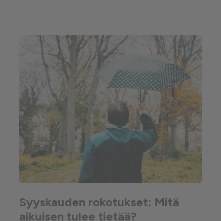
Syyskauden rokotukset: Mitä
aikuisen tulee tietää?