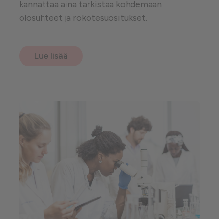
kannattaa aina tarkistaa kohdemaan
olosuhteet ja rokotesuositukset.
Lue lisää