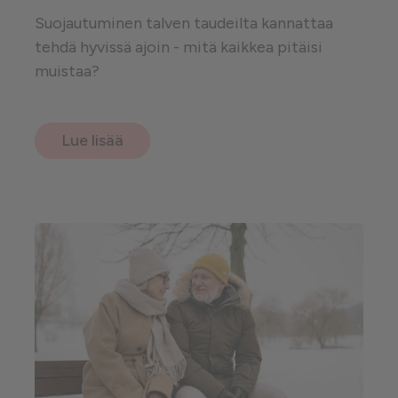
Suojautuminen talven taudeilta kannattaa
tehdä hyvissä ajoin - mitä kaikkea pitäisi
muistaa?
Lue lisää