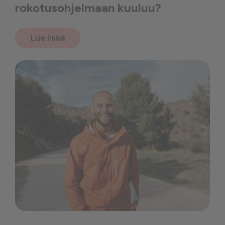
rokotusohjelmaan kuuluu?
Lue lisää