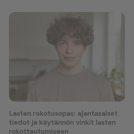
Lasten rokotusopas: ajantasaiset
tiedot ja käytännön vinkit lasten
rokottautumiseen