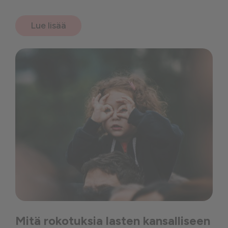
Lue lisää
Mitä rokotuksia lasten kansalliseen