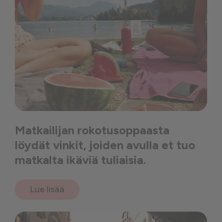
Matkailijan rokotusoppaasta
löydät vinkit, joiden avulla et tuo
matkalta ikäviä tuliaisia.
Lue lisää