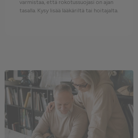
varmistaa, että rokotussuojasi on ajan
tasalla. Kysy lisää lääkäriltä tai hoitajalta.