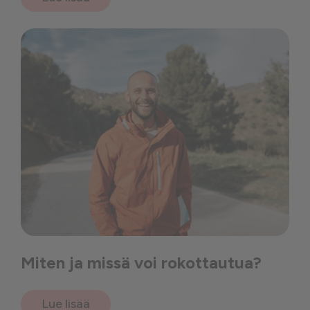
Miten ja missä voi rokottautua?
Lue lisää