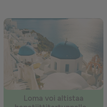
Loma voi altistaa