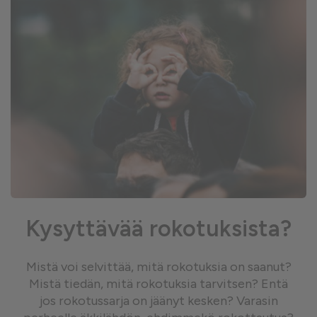
Kysyttävää rokotuksista?
Mistä voi selvittää, mitä rokotuksia on saanut?
Mistä tiedän, mitä rokotuksia tarvitsen? Entä
jos rokotussarja on jäänyt kesken? Varasin