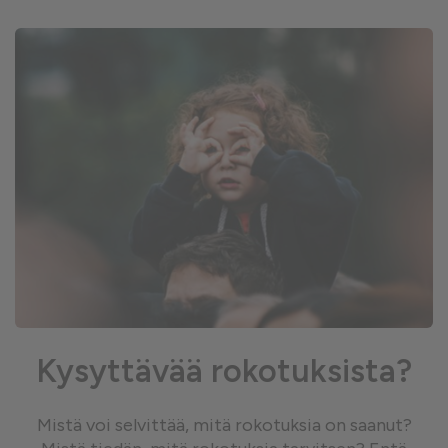
Kysyttävää rokotuksista?
Mistä voi selvittää, mitä rokotuksia on saanut?