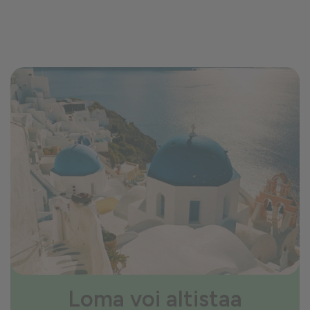
Loma voi altistaa