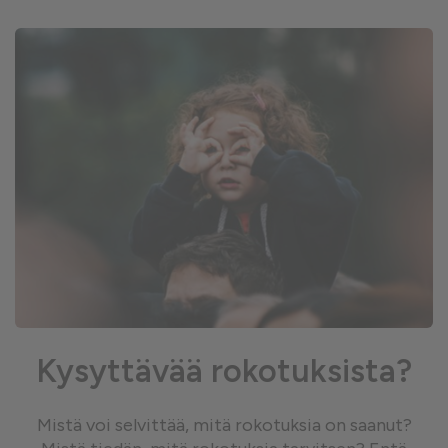
Kysyttävää rokotuksista?
Mistä voi selvittää, mitä rokotuksia on saanut?