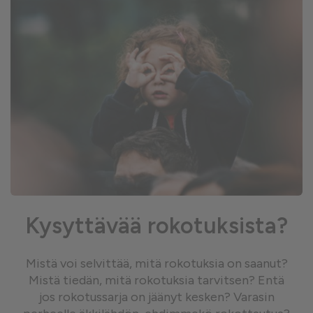
Kysyttävää rokotuksista?
Mistä voi selvittää, mitä rokotuksia on saanut?
Mistä tiedän, mitä rokotuksia tarvitsen? Entä
jos rokotussarja on jäänyt kesken? Varasin