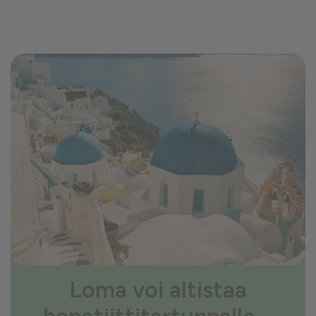
Loma voi altistaa